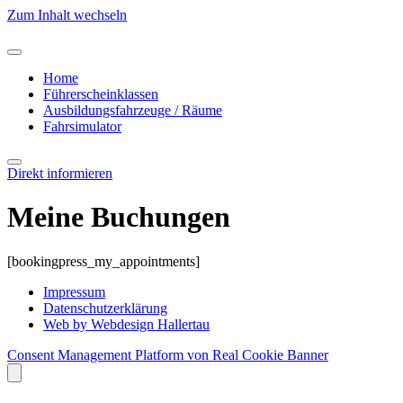
Zum Inhalt wechseln
Home
Führerscheinklassen
Ausbildungsfahrzeuge / Räume
Fahrsimulator
Direkt informieren
Meine Buchungen
[bookingpress_my_appointments]
Impressum
Datenschutzerklärung
Web by Webdesign Hallertau
Consent Management Platform von Real Cookie Banner